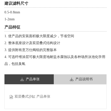
建议滤料尺寸
0.5-0.8mm
1-2mm
产品特征
1. 使产品的安装面积极大限度减少，节省空间
2. 整体底座设计及双层叠式结构设计
3. 提供附有意万仕阀组的完整版本
4. 可选纤维涂层可极大限度地耐盐水腐蚀以及各种场所泳池化学用
品，包括臭氧
产品单张
产品说明书
双层叠式沙缸 产品单张