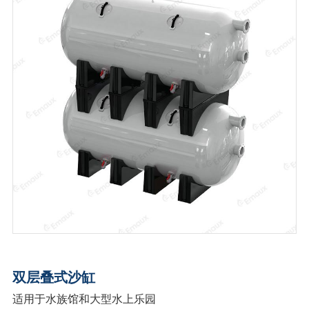
双层叠式沙缸
适用于水族馆和大型水上乐园