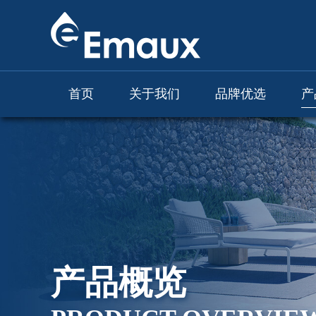
首页
关于我们
品牌优选
产
产品概览