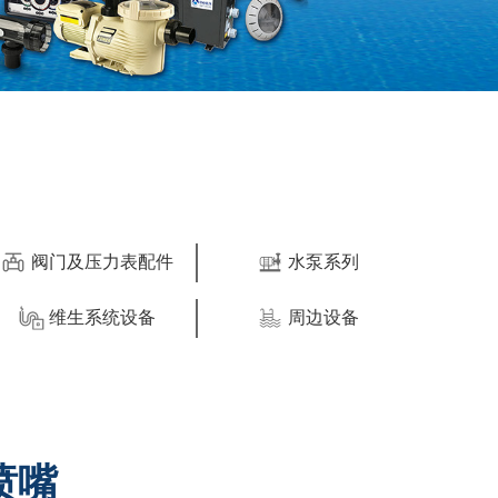
阀门及压力表配件
水泵系列
维生系统设备
周边设备
喷嘴