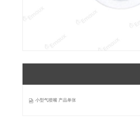
小型气喷嘴 产品单张