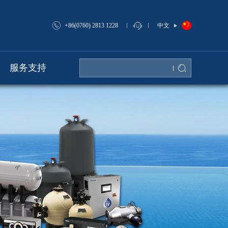
中文
+86(0760) 2813 1228
服务支持