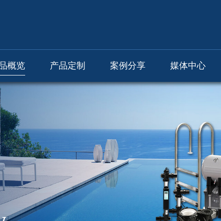
品概览
产品定制
案例分享
媒体中心