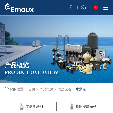
产品概览
PRODUCT OVERVIEW
您的位置：
首页
>
产品概览
>
周边设备
>
水瀑布
过滤器系列
商用沙缸系列