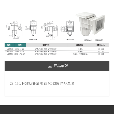
产品单张
15L 标准型撇渣器 (EM0130) 产品单张