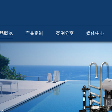
品概览
产品定制
案例分享
媒体中心