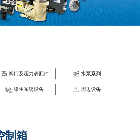
阀门及压力表配件
水泵系列
维生系统设备
周边设备
控制箱