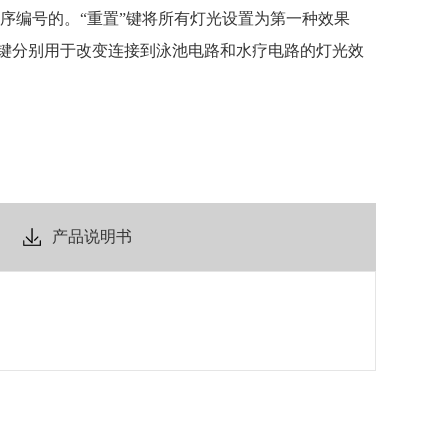
是顺序编号的。“重置”键将所有灯光设置为第一种效果
水疗”键分别用于改变连接到泳池电路和水疗电路的灯光效
产品说明书