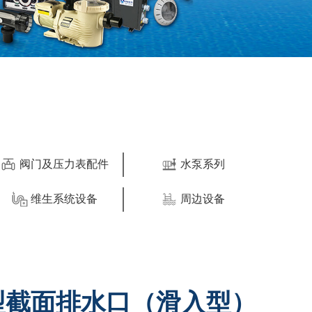
阀门及压力表配件
水泵系列
维生系统设备
周边设备
L型截面排水口（滑入型）