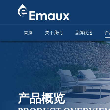
首页
关于我们
品牌优选
产
产品概览