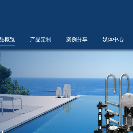
品概览
产品定制
案例分享
媒体中心