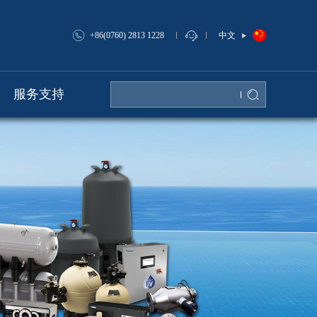
中文
+86(0760) 2813 1228
服务支持