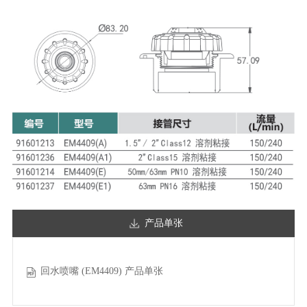
产品单张
回水喷嘴 (EM4409) 产品单张