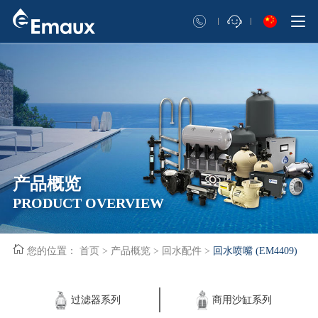
产品概览
PRODUCT OVERVIEW
您的位置：
首页
>
产品概览
>
回水配件
>
回水喷嘴 (EM4409)
过滤器系列
商用沙缸系列