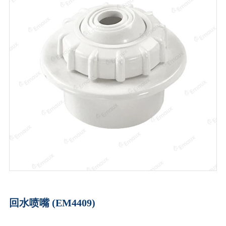
回水喷嘴 (EM4409)