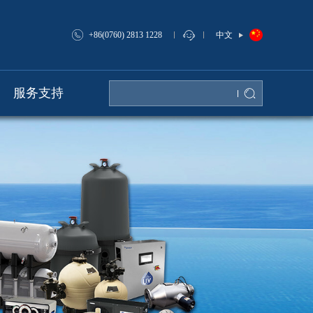
中文
+86(0760) 2813 1228
服务支持