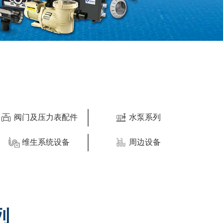
阀门及压力表配件
水泵系列
维生系统设备
周边设备
列