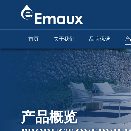
首页
关于我们
品牌优选
产
产品概览