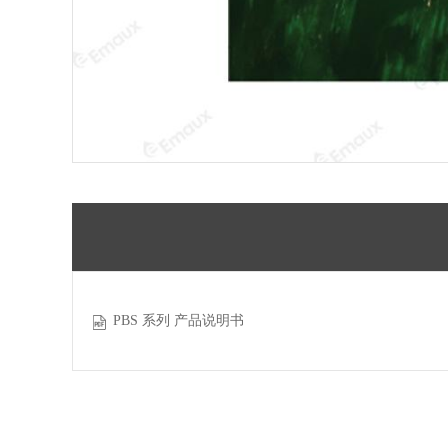
PBS 系列 产品说明书