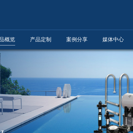
品概览
产品定制
案例分享
媒体中心