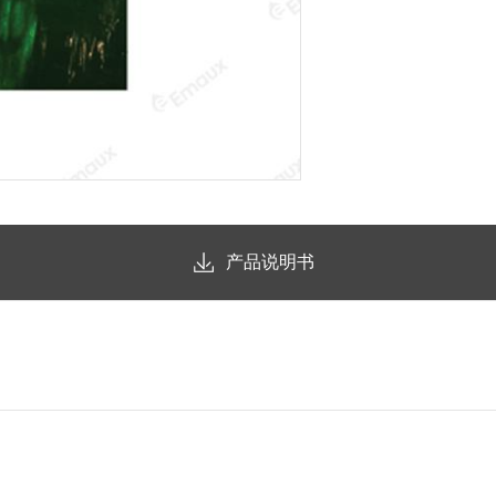
产品说明书